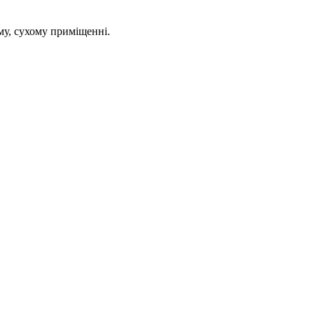
му, сухому приміщенні.