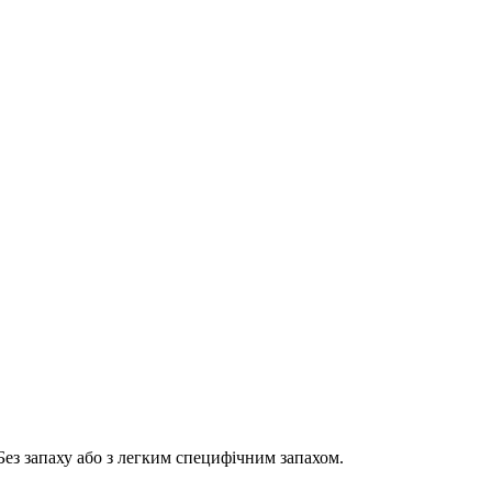
Без запаху або з легким специфічним запахом.