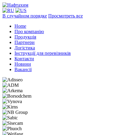
В случайном порядке
Просмотреть все
Home
Про компанію
Продукція
Партнери
Логістика
Інструкції для перевізників
Контакти
Новини
Вакансії